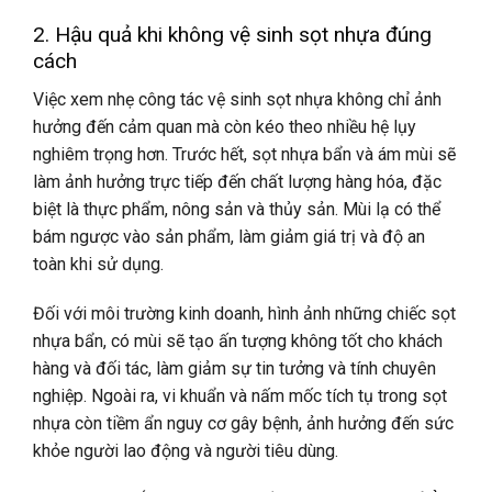
2. Hậu quả khi không vệ sinh sọt nhựa đúng
cách
Việc xem nhẹ công tác vệ sinh sọt nhựa không chỉ ảnh
hưởng đến cảm quan mà còn kéo theo nhiều hệ lụy
nghiêm trọng hơn. Trước hết, sọt nhựa bẩn và ám mùi sẽ
làm ảnh hưởng trực tiếp đến chất lượng hàng hóa, đặc
biệt là thực phẩm, nông sản và thủy sản. Mùi lạ có thể
bám ngược vào sản phẩm, làm giảm giá trị và độ an
toàn khi sử dụng.
Đối với môi trường kinh doanh, hình ảnh những chiếc sọt
nhựa bẩn, có mùi sẽ tạo ấn tượng không tốt cho khách
hàng và đối tác, làm giảm sự tin tưởng và tính chuyên
nghiệp. Ngoài ra, vi khuẩn và nấm mốc tích tụ trong sọt
nhựa còn tiềm ẩn nguy cơ gây bệnh, ảnh hưởng đến sức
khỏe người lao động và người tiêu dùng.