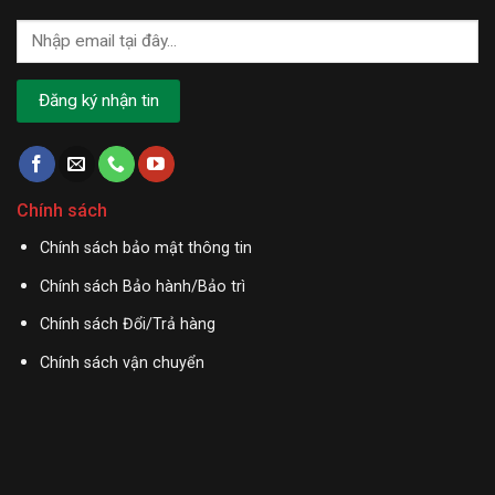
Chính sách
Chính sách bảo mật thông tin
Chính sách Bảo hành/Bảo trì
Chính sách Đổi/Trả hàng
Chính sách vận chuyển