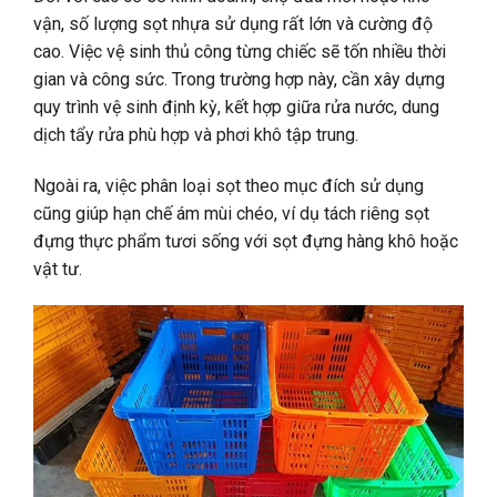
vận, số lượng sọt nhựa sử dụng rất lớn và cường độ
cao. Việc vệ sinh thủ công từng chiếc sẽ tốn nhiều thời
gian và công sức. Trong trường hợp này, cần xây dựng
quy trình vệ sinh định kỳ, kết hợp giữa rửa nước, dung
dịch tẩy rửa phù hợp và phơi khô tập trung.
Ngoài ra, việc phân loại sọt theo mục đích sử dụng
cũng giúp hạn chế ám mùi chéo, ví dụ tách riêng sọt
đựng thực phẩm tươi sống với sọt đựng hàng khô hoặc
vật tư.