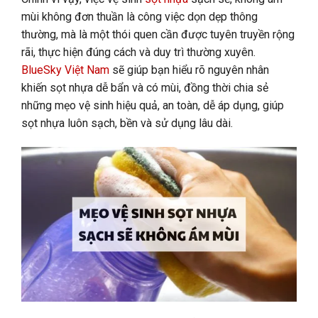
mùi không đơn thuần là công việc dọn dẹp thông
thường, mà là một thói quen cần được tuyên truyền rộng
rãi, thực hiện đúng cách và duy trì thường xuyên.
BlueSky Việt Nam
sẽ giúp bạn hiểu rõ nguyên nhân
khiến sọt nhựa dễ bẩn và có mùi, đồng thời chia sẻ
những mẹo vệ sinh hiệu quả, an toàn, dễ áp dụng, giúp
sọt nhựa luôn sạch, bền và sử dụng lâu dài.