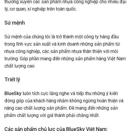
thường xuyên các sản phẩm nhựa công nghiệp cho nhiều đại
lý, cơ quan, xí nghiệp trên toàn quốc.
Sứ mệnh
Sứ mệnh của chúng tôi là trở thành một công ty hàng đầu
trong lĩnh vực sản xuất và kinh doanh những sản phẩm từ
nhựa công nghiệp, các sản phẩm nhựa thân thiện với môi
trường. Góp phần mang đến những sản phẩm hàng Việt Nam
chất lượng cao.
Triết lý
BlueSky
luôn tích cực lắng nghe và tiếp thu những ý kiến
đóng góp của khách hàng nhằm không ngừng hoàn thiện và
nâng cao chất lượng sản phẩm. Đề mang đến những sản
phẩm chất lượng với giá thành phải chăng nhất.
Các sản phẩm chủ lực của BlueSky Việt Nam: