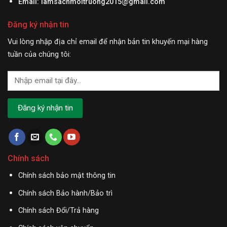
Email:
lamsachmoitruong2015@gmail.com
Đăng ký nhận tin
Vui lòng nhập địa chỉ email để nhận bản tin khuyến mại hàng
tuần của chúng tôi:
Chính sách
Chính sách bảo mật thông tin
Chính sách Bảo hành/Bảo trì
Chính sách Đổi/Trả hàng