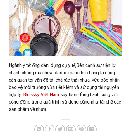
Ngành y tế: ống dẫn, dụng cụ y tế,
Bên cạnh sự tiện lợi
nhanh chóng mà nhựa plastic mang lại chúng ta cũng
cần quan tới vấn đề tái chế rác thải nhựa, vừa góp phần
bảo vệ môi trường vừa tiết kiệm và sử dụng tài nguyên
hợp lý .
Bluesky Việt Nam
suy luôn đồng hành cùng với
cộng đồng trong quá trình sử dụng cũng như tái chế các
sản phẩm về nhựa