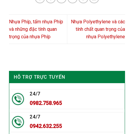
Nhựa Phíp, tấm nhựa Phíp
Nhựa Polyethylene và các
và những đặc tính quan
tính chất quan trọng của
trọng của nhựa Phíp
nhựa Polyethylene
HỖ TRỢ TRỰC TUYẾN
24/7
0982.758.965
24/7
0942.632.255