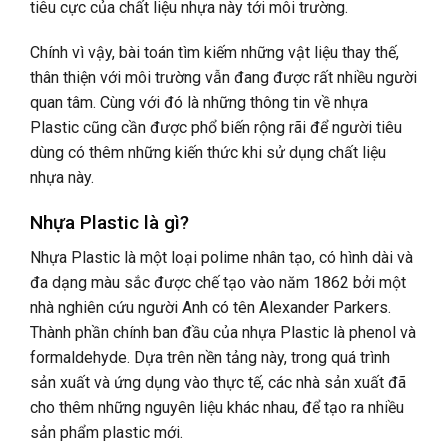
tiêu cực của chất liệu nhựa này tới môi trường.
Chính vì vậy, bài toán tìm kiếm những vật liệu thay thế,
thân thiện với môi trường vẫn đang được rất nhiều người
quan tâm. Cùng với đó là những thông tin về nhựa
Plastic cũng cần được phổ biến rộng rãi để người tiêu
dùng có thêm những kiến thức khi sử dụng chất liệu
nhựa này.
Nhựa Plastic là gì?
Nhựa Plastic là một loại polime nhân tạo, có hình dài và
đa dạng màu sắc được chế tạo vào năm 1862 bởi một
nhà nghiên cứu người Anh có tên Alexander Parkers.
Thành phần chính ban đầu của nhựa Plastic là phenol và
formaldehyde. Dựa trên nền tảng này, trong quá trình
sản xuất và ứng dụng vào thực tế, các nhà sản xuất đã
cho thêm những nguyên liệu khác nhau, để tạo ra nhiều
sản phẩm plastic mới.