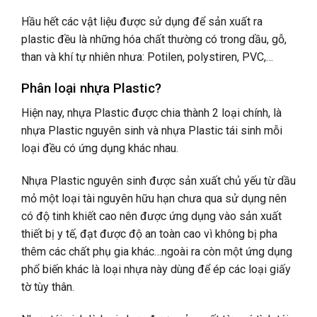
Hầu hết các vật liệu được sử dụng để sản xuất ra
plastic đều là những hóa chất thường có trong dầu, gỗ,
than và khí tự nhiên nhưa: Potilen, polystiren, PVC,…
Phân loại nhựa Plastic?
Hiện nay, nhựa Plastic được chia thành 2 loại chính, là
nhựa Plastic nguyên sinh và nhựa Plastic tái sinh mỗi
loại đều có ứng dụng khác nhau.
Nhựa Plastic nguyên sinh được sản xuất chủ yếu từ dầu
mỏ một loại tài nguyên hữu hạn chưa qua sử dụng nên
có độ tinh khiết cao nên được ứng dụng vào sản xuất
thiết bị y tế, đạt được độ an toàn cao vì không bị pha
thêm các chất phụ gia khác…ngoài ra còn một ứng dụng
phổ biến khác là loại nhựa này dùng để ép các loại giấy
tờ tùy thân.