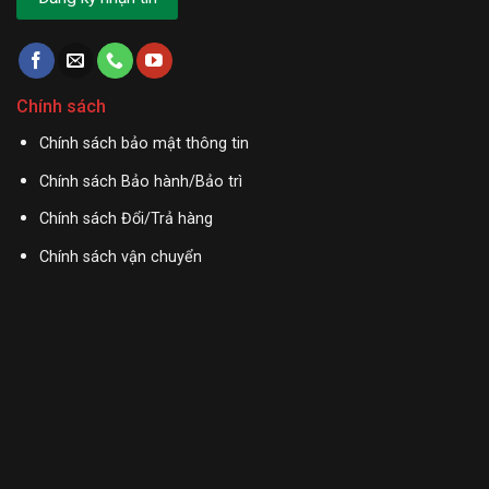
Chính sách
Chính sách bảo mật thông tin
Chính sách Bảo hành/Bảo trì
Chính sách Đổi/Trả hàng
Chính sách vận chuyển