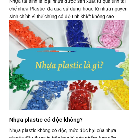
Nhựa tái sinh là loại nhựa được sản xuất từ quá tình tái
chế nhựa Plastic đã qua sử dụng, hoạc từ nhựa nguyên
sinh chính vì thế chúng có độ tinh khiết không cao
Nhựa plastic có độc không?
Nhựa plastic không có độc, mức độc hại của nhựa