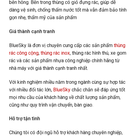
bên hông. Bên trong thùng có giỏ đựng rác, giúp dễ
dàng vệ sinh, chống thấm nước tốt mà vẫn đảm bảo tính
gọn nhẹ, thẩm mỹ của sản phẩm
Giá thành cạnh tranh
BlueSky là đơn vị chuyên cung cấp các sản phẩm
thùng
rác công cộng
,
thùng rác inox
, thùng rác hình thú, xe gom
rác và các sản phẩm nhựa công nghiệp chính hãng từ
nhà máy với giá thành cạnh tranh nhất.
Với kinh nghiệm nhiều năm trong ngành cùng sự hợp tác
với nhiều đối tác lớn,
BlueSky
chắc chắn sẽ đáp ứng tốt
mọi nhu cầu của khách hàng về chất lượng sản phẩm,
cũng như quy trình vận chuyển, bàn giao.
Hỗ trợ tận tình
Chúng tôi có đội ngũ hỗ trợ khách hàng chuyên nghiệp,