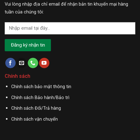
Vui lòng nhập địa chỉ email để nhận bản tin khuyến mại hàng
tuần của chúng tôi:
Chính sách
Chính sách bảo mật thông tin
Chính sách Bảo hành/Bảo trì
Chính sách Đổi/Trả hàng
Chính sách vận chuyển