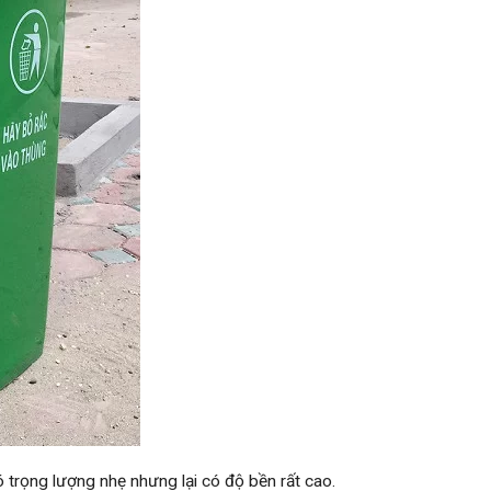
trọng lượng nhẹ nhưng lại có độ bền rất cao.