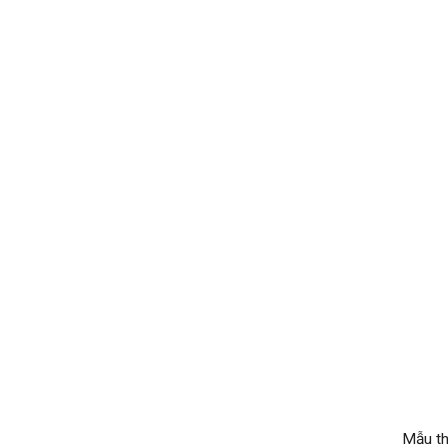
Mẫu th