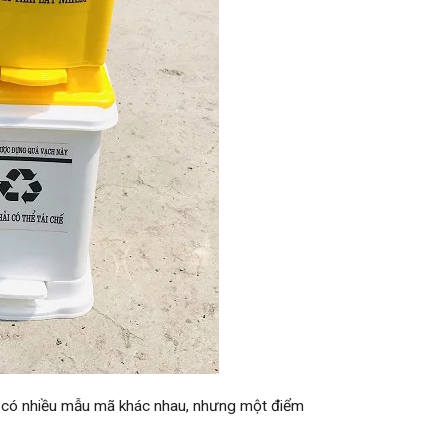
ng có nhiều mẫu mã khác nhau, nhưng một điểm