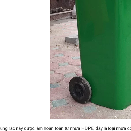
ùng rác này được làm hoàn toàn từ nhựa HDPE, đây là loại nhựa có 