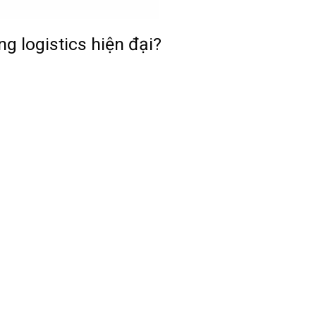
ng logistics hiện đại?