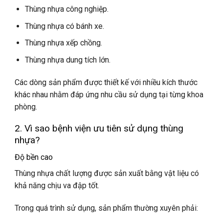
Thùng nhựa công nghiệp.
Thùng nhựa có bánh xe.
Thùng nhựa xếp chồng.
Thùng nhựa dung tích lớn.
Các dòng sản phẩm được thiết kế với nhiều kích thước
khác nhau nhằm đáp ứng nhu cầu sử dụng tại từng khoa
phòng.
2. Vì sao bệnh viện ưu tiên sử dụng thùng
nhựa?
Độ bền cao
Thùng nhựa chất lượng được sản xuất bằng vật liệu có
khả năng chịu va đập tốt.
Trong quá trình sử dụng, sản phẩm thường xuyên phải: