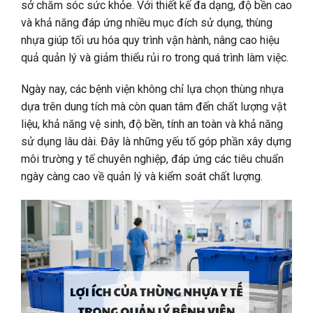
sở chăm sóc sức khỏe. Với thiết kế đa dạng, độ bền cao
và khả năng đáp ứng nhiều mục đích sử dụng, thùng
nhựa giúp tối ưu hóa quy trình vận hành, nâng cao hiệu
quả quản lý và giảm thiểu rủi ro trong quá trình làm việc.
Ngày nay, các bệnh viện không chỉ lựa chọn thùng nhựa
dựa trên dung tích mà còn quan tâm đến chất lượng vật
liệu, khả năng vệ sinh, độ bền, tính an toàn và khả năng
sử dụng lâu dài. Đây là những yếu tố góp phần xây dựng
môi trường y tế chuyên nghiệp, đáp ứng các tiêu chuẩn
ngày càng cao về quản lý và kiểm soát chất lượng.