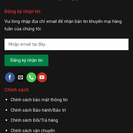
Đăng ký nhận tin
Vui lòng nhập địa chỉ email để nhận bản tin khuyến mại hàng
tuần của chúng tôi:
Chính sách
Chính sách bảo mật thông tin
Chính sách Bảo hành/Bảo trì
Chính sách Đổi/Trả hàng
Chính sách vận chuyển