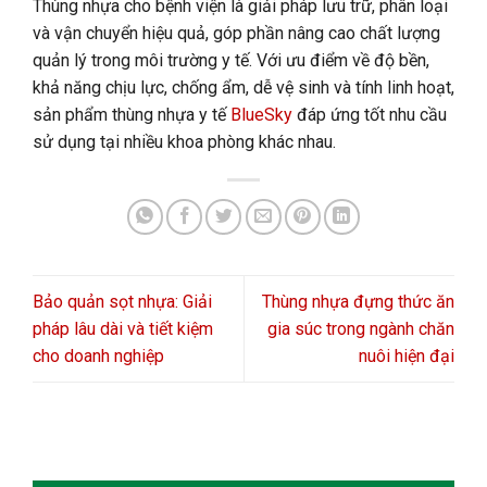
Thùng nhựa cho bệnh viện là giải pháp lưu trữ, phân loại
và vận chuyển hiệu quả, góp phần nâng cao chất lượng
quản lý trong môi trường y tế. Với ưu điểm về độ bền,
khả năng chịu lực, chống ẩm, dễ vệ sinh và tính linh hoạt,
sản phẩm thùng nhựa y tế
BlueSky
đáp ứng tốt nhu cầu
sử dụng tại nhiều khoa phòng khác nhau.
Bảo quản sọt nhựa: Giải
Thùng nhựa đựng thức ăn
pháp lâu dài và tiết kiệm
gia súc trong ngành chăn
cho doanh nghiệp
nuôi hiện đại