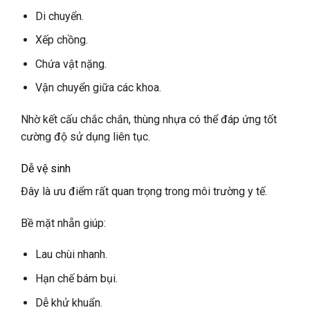
Di chuyển.
Xếp chồng.
Chứa vật nặng.
Vận chuyển giữa các khoa.
Nhờ kết cấu chắc chắn, thùng nhựa có thể đáp ứng tốt
cường độ sử dụng liên tục.
Dễ vệ sinh
Đây là ưu điểm rất quan trọng trong môi trường y tế.
Bề mặt nhẵn giúp:
Lau chùi nhanh.
Hạn chế bám bụi.
Dễ khử khuẩn.