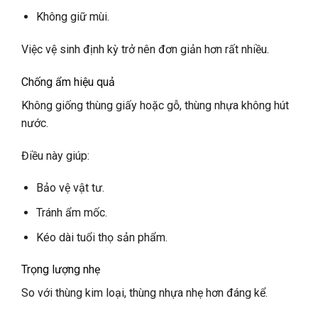
Không giữ mùi.
Việc vệ sinh định kỳ trở nên đơn giản hơn rất nhiều.
Chống ẩm hiệu quả
Không giống thùng giấy hoặc gỗ, thùng nhựa không hút
nước.
Điều này giúp:
Bảo vệ vật tư.
Tránh ẩm mốc.
Kéo dài tuổi thọ sản phẩm.
Trọng lượng nhẹ
So với thùng kim loại, thùng nhựa nhẹ hơn đáng kể.