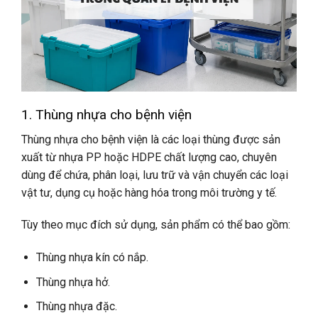
1. Thùng nhựa cho bệnh viện
Thùng nhựa cho bệnh viện là các loại thùng được sản
xuất từ nhựa PP hoặc HDPE chất lượng cao, chuyên
dùng để chứa, phân loại, lưu trữ và vận chuyển các loại
vật tư, dụng cụ hoặc hàng hóa trong môi trường y tế.
Tùy theo mục đích sử dụng, sản phẩm có thể bao gồm:
Thùng nhựa kín có nắp.
Thùng nhựa hở.
Thùng nhựa đặc.