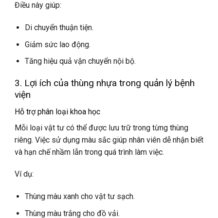
Điều này giúp:
Di chuyển thuận tiện.
Giảm sức lao động.
Tăng hiệu quả vận chuyển nội bộ.
3. Lợi ích của thùng nhựa trong quản lý bệnh
viện
Hỗ trợ phân loại khoa học
Mỗi loại vật tư có thể được lưu trữ trong từng thùng
riêng. Việc sử dụng màu sắc giúp nhân viên dễ nhận biết
và hạn chế nhầm lẫn trong quá trình làm việc.
Ví dụ:
Thùng màu xanh cho vật tư sạch.
Thùng màu trắng cho đồ vải.