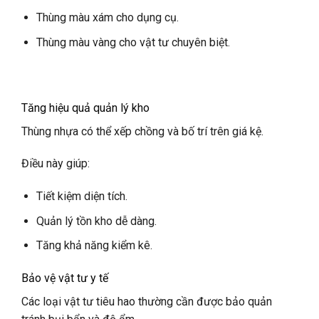
Thùng màu xám cho dụng cụ.
Thùng màu vàng cho vật tư chuyên biệt.
Tăng hiệu quả quản lý kho
Thùng nhựa có thể xếp chồng và bố trí trên giá kệ.
Điều này giúp:
Tiết kiệm diện tích.
Quản lý tồn kho dễ dàng.
Tăng khả năng kiểm kê.
Bảo vệ vật tư y tế
Các loại vật tư tiêu hao thường cần được bảo quản