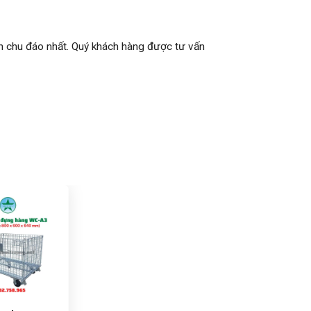
nh chu đáo nhất. Quý khách hàng được tư vấn