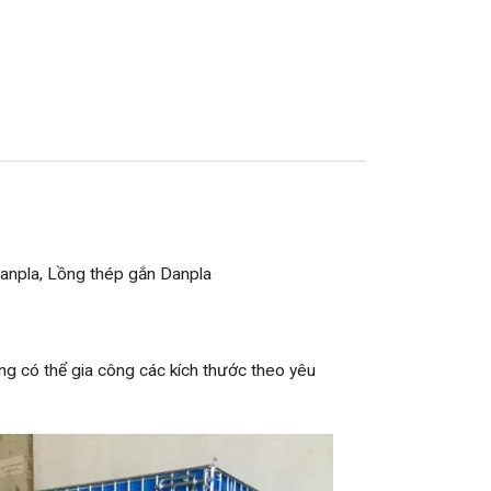
anpla,
Lồng thép gắn Danpla
g có thể gia công các kích thước theo yêu