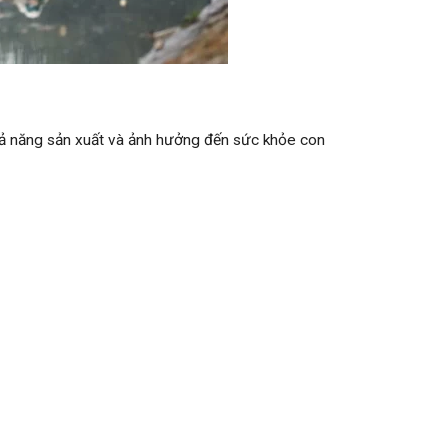
khả năng sản xuất và ảnh hưởng đến sức khỏe con