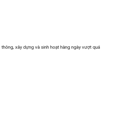
ao thông, xây dựng và sinh hoạt hàng ngày vượt quá