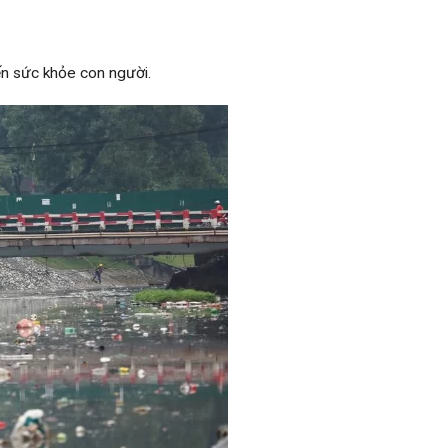
ến sức khỏe con người.