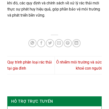
khi đó, các quy định và chính sách về xử lý rác thải mới
thực sự phát huy hiệu quả, góp phần bảo vệ môi trường
và phát triển bền vững.
Quy trình phân loại rác thải
Ô nhiễm môi trường và sức
tại gia đình
khoẻ con người
HỖ TRỢ TRỰC TUYẾN