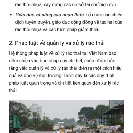
rác thải nhựa, xây dựng các cơ sở tái chế hiện đại.
Giáo dục và nâng cao nhận thức
: Tổ chức các chiến
dịch tuyên truyền, giáo dục cộng đồng về tác hại của
rác thải nhựa và các biện pháp giảm thiểu.
2. Pháp luật
về quản lý và xử lý rác thải
Hệ thống pháp luật về xử lý rác thải tại Việt Nam bao
gồm nhiều văn bản pháp quy chi tiết, nhằm đảm bảo
rằng việc quản lý và xử lý rác thải diễn ra một cách hiệu
quả và bảo vệ môi trường. Dưới đây là các quy định
pháp luật quan trọng và chi tiết liên quan đến xử lý rác
thải.