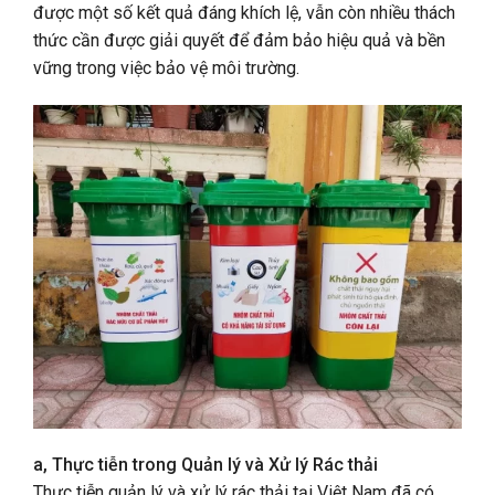
được một số kết quả đáng khích lệ, vẫn còn nhiều thách
thức cần được giải quyết để đảm bảo hiệu quả và bền
vững trong việc bảo vệ môi trường.
a, Thực tiễn trong Quản lý và Xử lý Rác thải
Thực tiễn quản lý và xử lý rác thải tại Việt Nam đã có