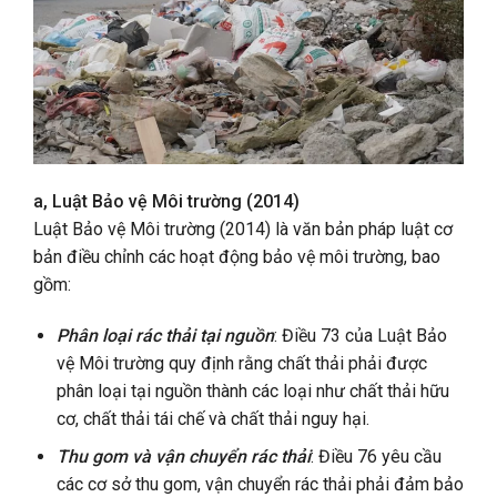
a, Luật Bảo vệ Môi trường (2014)
Luật Bảo vệ Môi trường (2014) là văn bản pháp luật cơ
bản điều chỉnh các hoạt động bảo vệ môi trường, bao
gồm:
Phân loại rác thải tại nguồn
: Điều 73 của Luật Bảo
vệ Môi trường quy định rằng chất thải phải được
phân loại tại nguồn thành các loại như chất thải hữu
cơ, chất thải tái chế và chất thải nguy hại.
Thu gom và vận chuyển rác thải
: Điều 76 yêu cầu
các cơ sở thu gom, vận chuyển rác thải phải đảm bảo