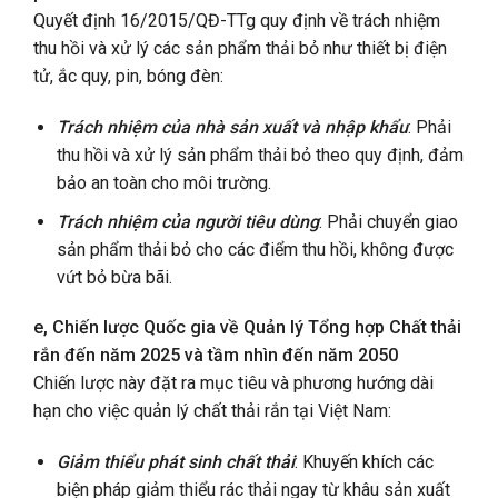
Quyết định 16/2015/QĐ-TTg quy định về trách nhiệm
thu hồi và xử lý các sản phẩm thải bỏ như thiết bị điện
tử, ắc quy, pin, bóng đèn:
Trách nhiệm của nhà sản xuất và nhập khẩu
: Phải
thu hồi và xử lý sản phẩm thải bỏ theo quy định, đảm
bảo an toàn cho môi trường.
Trách nhiệm của người tiêu dùng
: Phải chuyển giao
sản phẩm thải bỏ cho các điểm thu hồi, không được
vứt bỏ bừa bãi.
e, Chiến lược Quốc gia về Quản lý Tổng hợp Chất thải
rắn đến năm 2025 và tầm nhìn đến năm 2050
Chiến lược này đặt ra mục tiêu và phương hướng dài
hạn cho việc quản lý chất thải rắn tại Việt Nam:
Giảm thiểu phát sinh chất thải
: Khuyến khích các
biện pháp giảm thiểu rác thải ngay từ khâu sản xuất