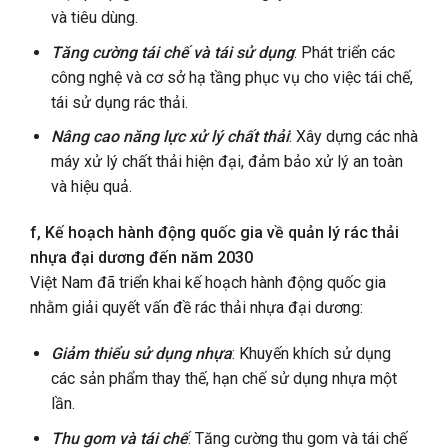
và tiêu dùng.
Tăng cường tái chế và tái sử dụng
: Phát triển các
công nghệ và cơ sở hạ tầng phục vụ cho việc tái chế,
tái sử dụng rác thải.
Nâng cao năng lực xử lý chất thải
: Xây dựng các nhà
máy xử lý chất thải hiện đại, đảm bảo xử lý an toàn
và hiệu quả.
f, Kế hoạch hành động quốc gia về quản lý rác thải
nhựa đại dương đến năm 2030
Việt Nam đã triển khai kế hoạch hành động quốc gia
nhằm giải quyết vấn đề rác thải nhựa đại dương:
Giảm thiểu sử dụng nhựa
: Khuyến khích sử dụng
các sản phẩm thay thế, hạn chế sử dụng nhựa một
lần.
Thu gom và tái chế
: Tăng cường thu gom và tái chế