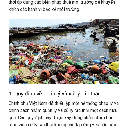
thời áp dụng các biện pháp thuế môi trường để khuyến
khích các hành vi bảo vệ môi trường.
1. Quy định về quản lý và xử lý rác thải
Chính phủ Việt Nam đã thiết lập một hệ thống pháp lý và
chính sách nhằm quản lý và xử lý rác thải một cách hiệu
quả. Các quy định này được xây dựng nhằm đảm bảo
rằng việc xử lý rác thải không chỉ đáp ứng yêu cầu bảo