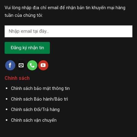
Vui lòng nhập địa chỉ email để nhận bản tin khuyến mại hàng
tuần của chúng tôi:
Chính sách
Chính sách bảo mật thông tin
Chính sách Bảo hành/Bảo trì
Chính sách Đổi/Trả hàng
Chính sách vận chuyển