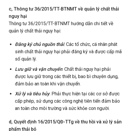
c, Thông tư 36/2015/TT-BTNMT về quản lý chất thải
nguy hại
Thông tư 36/2015/TT-BTNMT hướng dẫn chi tiết về
quản lý chất thải nguy hại:
Đăng ký chủ nguồn thải
: Các tổ chức, cá nhân phát
sinh chất thải nguy hại phải đăng ký và được cấp mã
số quản lý.
Lưu giữ và vận chuyển
: Chất thải nguy hại phải
được lưu giữ trong các thiết bị, bao bì chuyên dụng,
đảm bảo an toàn khi vận chuyển.
Xử lý và tiêu hủy
: Phải thực hiện tại các cơ sở được
cấp phép, sử dụng các công nghệ tiên tiến đảm bảo
an toàn cho môi trường và sức khỏe con người.
d, Quyết định 16/2015/QĐ-TTg về thu hồi và xử lý sản
phẩm thải bỏ