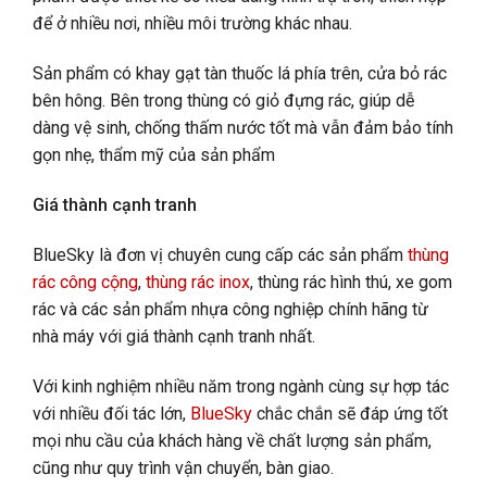
để ở nhiều nơi, nhiều môi trường khác nhau.
Sản phẩm có khay gạt tàn thuốc lá phía trên, cửa bỏ rác
bên hông. Bên trong thùng có giỏ đựng rác, giúp dễ
dàng vệ sinh, chống thấm nước tốt mà vẫn đảm bảo tính
gọn nhẹ, thẩm mỹ của sản phẩm
Giá thành cạnh tranh
BlueSky là đơn vị chuyên cung cấp các sản phẩm
thùng
rác công cộng
,
thùng rác inox
, thùng rác hình thú, xe gom
rác và các sản phẩm nhựa công nghiệp chính hãng từ
nhà máy với giá thành cạnh tranh nhất.
Với kinh nghiệm nhiều năm trong ngành cùng sự hợp tác
với nhiều đối tác lớn,
BlueSky
chắc chắn sẽ đáp ứng tốt
mọi nhu cầu của khách hàng về chất lượng sản phẩm,
cũng như quy trình vận chuyển, bàn giao.