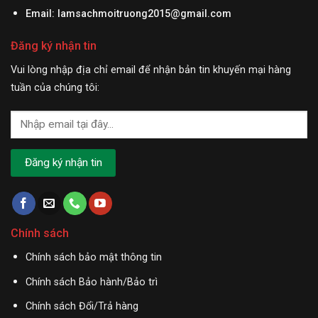
Email:
lamsachmoitruong2015@gmail.com
Đăng ký nhận tin
Vui lòng nhập địa chỉ email để nhận bản tin khuyến mại hàng
tuần của chúng tôi:
Chính sách
Chính sách bảo mật thông tin
Chính sách Bảo hành/Bảo trì
Chính sách Đổi/Trả hàng