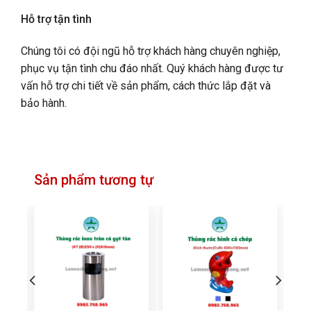
Hỗ trợ tận tình
Chúng tôi có đội ngũ hỗ trợ khách hàng chuyên nghiệp,
phục vụ tận tình chu đáo nhất. Quý khách hàng được tư
vấn hỗ trợ chi tiết về sản phẩm, cách thức lắp đặt và
bảo hành.
Sản phẩm tương tự