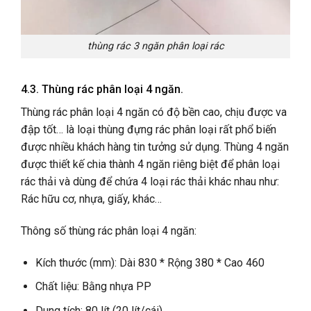
thùng rác 3 ngăn phân loại rác
4.3. Thùng rác phân loại 4 ngăn.
Thùng rác phân loại 4 ngăn có độ bền cao, chịu được va
đập tốt… là loại thùng đựng rác phân loại rất phổ biến
được nhiều khách hàng tin tưởng sử dụng. Thùng 4 ngăn
được thiết kế chia thành 4 ngăn riêng biệt để phân loại
rác thải và dùng để chứa 4 loại rác thải khác nhau như:
Rác hữu cơ, nhựa, giấy, khác…
Thông số thùng rác phân loại 4 ngăn:
Kích thước (mm): Dài 830 * Rộng 380 * Cao 460
Chất liệu: Bằng nhựa PP
Dung tích: 80 lít (20 lít/cái)