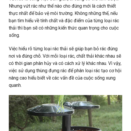
Nhưng vứt rác như thế nào cho đúng mới là cách thiết
thực nhất để bảo vệ môi trường. Không những thế, nếu
bạn tìm hiểu về tính chất và đặc điểm của từng loại rác
thải thì bạn sẽ có những kiến ​​thức quan trọng cho cuộc
sống.
Việc hiểu rõ từng loại rác thải sẽ giúp bạn bỏ rác đúng
nơi và đúng chỗ. Với mỗi loại rác, chất thải khác nhau sẽ
có thời gian phân hủy và có cách xử lý khác nhau. Vì vậy,
việc sử dụng thùng đựng rác để phân loại rác tạo cơ hội
nâng cao hiểu biết về các vấn đề của cuộc sống xung
quanh.