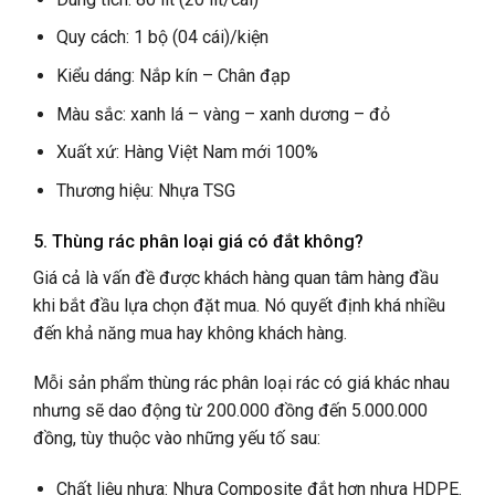
Quy cách: 1 bộ (04 cái)/kiện
Kiểu dáng: Nắp kín – Chân đạp
Màu sắc: xanh lá – vàng – xanh dương – đỏ
Xuất xứ: Hàng Việt Nam mới 100%
Thương hiệu: Nhựa TSG
5. Thùng rác phân loại giá có đắt không?
Giá cả là vấn đề được khách hàng quan tâm hàng đầu
khi bắt đầu lựa chọn đặt mua. Nó quyết định khá nhiều
đến khả năng mua hay không khách hàng.
Mỗi sản phẩm thùng rác phân loại rác có giá khác nhau
nhưng sẽ dao động từ 200.000 đồng đến 5.000.000
đồng, tùy thuộc vào những yếu tố sau:
Chất liệu nhựa: Nhựa Composite đắt hơn nhựa HDPE.