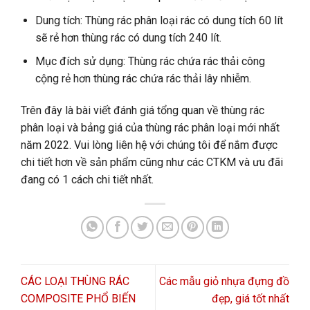
Dung tích: Thùng rác phân loại rác có dung tích 60 lít
sẽ rẻ hơn thùng rác có dung tích 240 lít.
Mục đích sử dụng: Thùng rác chứa rác thải công
cộng rẻ hơn thùng rác chứa rác thải lây nhiễm.
Trên đây là bài viết đánh giá tổng quan về thùng rác
phân loại và bảng giá của thùng rác phân loại mới nhất
năm 2022. Vui lòng liên hệ với chúng tôi để nắm được
chi tiết hơn về sản phẩm cũng như các CTKM và ưu đãi
đang có 1 cách chi tiết nhất.
CÁC LOẠI THÙNG RÁC
Các mẫu giỏ nhựa đựng đồ
COMPOSITE PHỔ BIẾN
đẹp, giá tốt nhất