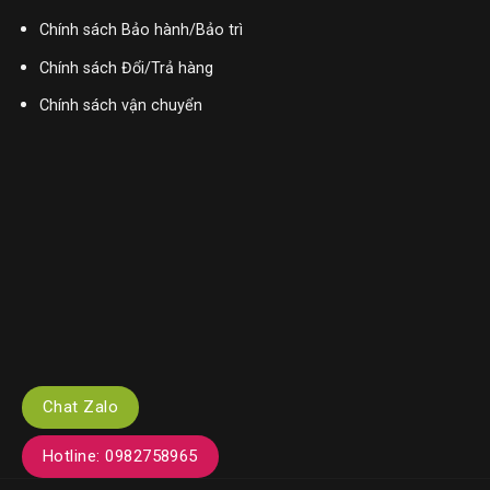
Chính sách Bảo hành/Bảo trì
Chính sách Đổi/Trả hàng
Chính sách vận chuyển
Chat Zalo
Hotline: 0982758965