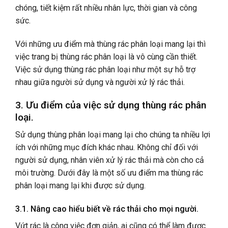
chóng, tiết kiệm rất nhiều nhân lực, thời gian và công
sức.
Với những ưu điểm mà thùng rác phân loại mang lại thì
việc trang bị thùng rác phân loại là vô cùng cần thiết.
Việc sử dụng thùng rác phân loại như một sự hỗ trợ
nhau giữa người sử dụng và người xử lý rác thải.
3. Ưu điểm của việc sử dụng thùng rác phân
loại.
Sử dụng thùng phân loại mang lại cho chúng ta nhiều lợi
ích với những mục đích khác nhau. Không chỉ đối với
người sử dụng, nhân viên xử lý rác thải mà còn cho cả
môi trường. Dưới đây là một số ưu điểm ma thùng rác
phân loại mang lại khi được sử dụng.
3.1. Nâng cao hiểu biết về rác thải cho mọi người.
Vứt rác là công việc đơn giản, ai cũng có thể làm được.