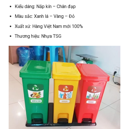
Kiểu dáng: Nắp kín – Chân đạp
Màu sắc: Xanh lá – Vàng – Đỏ
Xuất xứ: Hàng Việt Nam mới 100%
Thương hiệu: Nhựa TSG