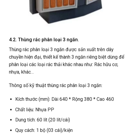
4.2. Thùng rác phân loại 3 ngăn.
Thùng rác phân loại 3 ngăn được sản xuất trên dây
chuyền hiện đại, thiết kế thành 3 ngăn riêng biệt dùng để
phân loại các loại rác thải khác nhau như: Rác hữu cơ,
nhựa, khác…
Thông số kỹ thuật thùng rác phân loại 3 ngăn:
Kích thước (mm): Dài 640 * Rộng 380 * Cao 460
Chất liệu: Nhựa PP
Dung tích: 60 lít (20 lít/cái)
Quy cách: 1 bộ (03 cái)/kiện