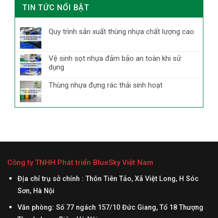
TIN TỨC NỔI BẬT
Quy trình sản xuất thùng nhựa chất lượng cao
Vệ sinh sọt nhựa đảm bảo an toàn khi sử
dụng
Thùng nhựa đựng rác thải sinh hoạt
Công ty TNHH Phát triển BlueSky Việt Nam
Địa chỉ trụ sở chính : Thôn Tiên Tảo, Xã Việt Long, H Sóc
Sơn, Hà Nội
Văn phòng: Số 77 ngách 157/10 Đức Giang, Tổ 18 Thượng