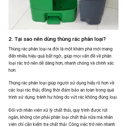
2. Tại sao nên dùng thùng rác phân loại?
Thùng rác phân loại ra đời là một khám phá mới mang
đến nhiều hiệu quả bất ngờ., giúp mọi vấn đề về phân
loại rác trở nên dễ dàng hơn, nhanh chóng và chính xác
hơn.
Thùng rác phân loại giúp người sử dụng hiểu rõ hơn về
các loại rác thải, đồng thời đảm bảo an toàn trong quá
trình sử dụng, tránh hư hỏng do vứt rác không đúng loại.
Đối với nhân viên xử lý chất thải, quy trình được rút
ngăn, không còn phải phân loại chất thải nữa mà nhân
viên chỉ cần kiểm tra chất thải. Công việc trở nên nhanh