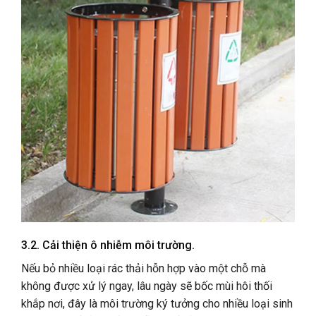
3.2. Cải thiện ô nhiễm môi trường.
Nếu bỏ nhiều loại rác thải hỗn hợp vào một chỗ mà
không được xử lý ngay, lâu ngày sẽ bốc mùi hôi thối
khắp nơi, đây là môi trường ký tưởng cho nhiều loại sinh