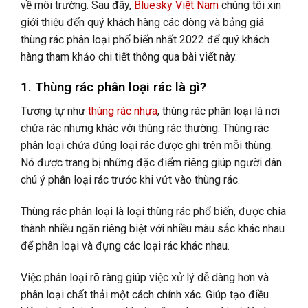
về môi trường
. Sau đây,
Bluesky Việt Nam
chúng tôi xin
giới thiệu đến quý khách hàng các dòng và bảng giá
thùng rác phân loại phổ biến nhất 2022 để quý khách
hàng tham khảo chi tiết thông qua bài viết này.
1. Thùng rác phân loại rác là gì?
Tương tự như
thùng rác nhựa
, thùng rác phân loại là nơi
chứa rác nhưng khác với thùng rác thường. Thùng rác
phân loại chứa đúng loại rác được ghi trên mỗi thùng.
Nó được trang bị những đặc điểm riêng giúp người dân
chú ý phân loại rác trước khi vứt vào thùng rác.
Thùng rác phân loại là loại thùng rác phổ biến, được chia
thành nhiều ngăn riêng biệt với nhiều màu sắc khác nhau
để phân loại và đựng các loại rác khác nhau.
Việc phân loại rõ ràng giúp việc xử lý dễ dàng hơn và
phân loại chất thải một cách chính xác. Giúp tạo điều