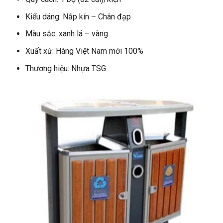
Kiểu dáng: Nắp kín – Chân đạp
Màu sắc: xanh lá – vàng
Xuất xứ: Hàng Việt Nam mới 100%
Thương hiệu: Nhựa TSG