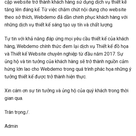
cập website trở thành khách hàng sử dụng dịch vụ thiết kế
tăng lên đáng kể. Từ việc chăm chút nội dung cho website
theo sở thích, Webdemo đã dần chinh phục khách hàng với
những dịch vụ thiết kế sáng tạo uy tín và chất lượng.
Tự tin với khả năng đáp ứng mọi yêu cầu thiết kế của khách
hàng, Webdemo chính thức đem lại dịch vụ Thiết kế đồ họa
và Thiết kế Website chuyên nghiệp từ đầu năm 2017. Sự
ủng hộ và tin tưởng của khách hàng sẽ trở thành nguồn cảm
hứng lớn lao cho Webdemo trong quá trình phác họa những ý
tưởng thiết kế được trở thành hiện thực.
Xin cám ơn sự tin tưởng và ủng hộ của quý khách trong thời
gian qua.
Trân trọng./.
Admin