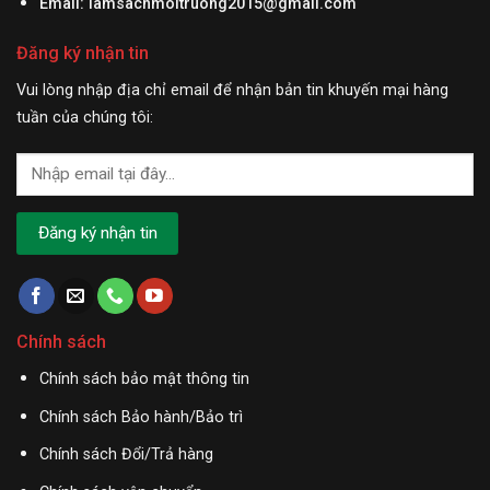
Email:
lamsachmoitruong2015@gmail.com
Đăng ký nhận tin
Vui lòng nhập địa chỉ email để nhận bản tin khuyến mại hàng
tuần của chúng tôi:
Chính sách
Chính sách bảo mật thông tin
Chính sách Bảo hành/Bảo trì
Chính sách Đổi/Trả hàng