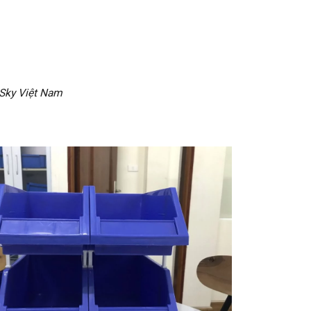
eSky Việt Nam