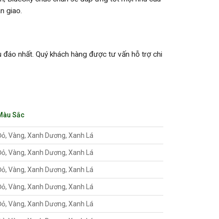
n giao.
u đáo nhất. Quý khách hàng được tư vấn hỗ trợ chi
Màu Sắc
Đỏ, Vàng, Xanh Dương, Xanh Lá
Đỏ, Vàng, Xanh Dương, Xanh Lá
Đỏ, Vàng, Xanh Dương, Xanh Lá
Đỏ, Vàng, Xanh Dương, Xanh Lá
Đỏ, Vàng, Xanh Dương, Xanh Lá