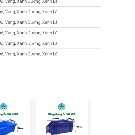
Đỏ, Vàng, Xanh Dương, Xanh Lá
Đỏ, Vàng, Xanh Dương, Xanh Lá
Đỏ, Vàng, Xanh Dương, Xanh Lá
Đỏ, Vàng, Xanh Dương, Xanh Lá
Đỏ, Vàng, Xanh Dương, Xanh Lá
Đỏ, Vàng, Xanh Dương, Xanh Lá