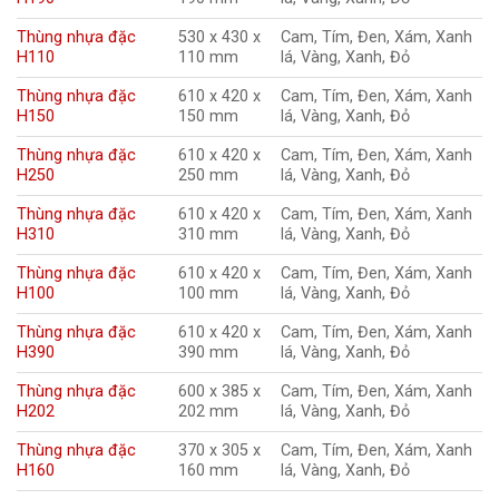
Thùng nhựa đặc
530 x 430 x
Cam, Tím, Đen, Xám, Xanh
H110
110 mm
lá, Vàng, Xanh, Đỏ
Thùng nhựa đặc
610 x 420 x
Cam, Tím, Đen, Xám, Xanh
H150
150 mm
lá, Vàng, Xanh, Đỏ
Thùng nhựa đặc
610 x 420 x
Cam, Tím, Đen, Xám, Xanh
H250
250 mm
lá, Vàng, Xanh, Đỏ
Thùng nhựa đặc
610 x 420 x
Cam, Tím, Đen, Xám, Xanh
H310
310 mm
lá, Vàng, Xanh, Đỏ
Thùng nhựa đặc
610 x 420 x
Cam, Tím, Đen, Xám, Xanh
H100
100 mm
lá, Vàng, Xanh, Đỏ
Thùng nhựa đặc
610 x 420 x
Cam, Tím, Đen, Xám, Xanh
H390
390 mm
lá, Vàng, Xanh, Đỏ
Thùng nhựa đặc
600 x 385 x
Cam, Tím, Đen, Xám, Xanh
H202
202 mm
lá, Vàng, Xanh, Đỏ
Thùng nhựa đặc
370 x 305 x
Cam, Tím, Đen, Xám, Xanh
H160
160 mm
lá, Vàng, Xanh, Đỏ