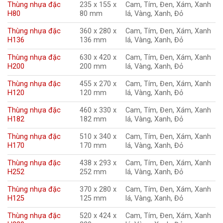
Thùng nhựa đặc
235 x 155 x
Cam, Tím, Đen, Xám, Xanh
H80
80 mm
lá, Vàng, Xanh, Đỏ
Thùng nhựa đặc
360 x 280 x
Cam, Tím, Đen, Xám, Xanh
H136
136 mm
lá, Vàng, Xanh, Đỏ
Thùng nhựa đặc
630 x 420 x
Cam, Tím, Đen, Xám, Xanh
H200
200 mm
lá, Vàng, Xanh, Đỏ
Thùng nhựa đặc
455 x 270 x
Cam, Tím, Đen, Xám, Xanh
H120
120 mm
lá, Vàng, Xanh, Đỏ
Thùng nhựa đặc
460 x 330 x
Cam, Tím, Đen, Xám, Xanh
H182
182 mm
lá, Vàng, Xanh, Đỏ
Thùng nhựa đặc
510 x 340 x
Cam, Tím, Đen, Xám, Xanh
H170
170 mm
lá, Vàng, Xanh, Đỏ
Thùng nhựa đặc
438 x 293 x
Cam, Tím, Đen, Xám, Xanh
H252
252 mm
lá, Vàng, Xanh, Đỏ
Thùng nhựa đặc
370 x 280 x
Cam, Tím, Đen, Xám, Xanh
H125
125 mm
lá, Vàng, Xanh, Đỏ
Thùng nhựa đặc
520 x 424 x
Cam, Tím, Đen, Xám, Xanh