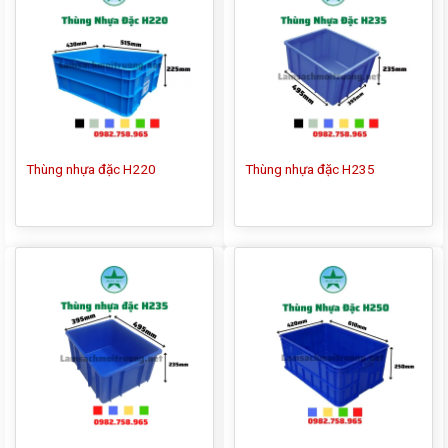
Thùng nhựa đặc H220
Thùng nhựa đặc H235