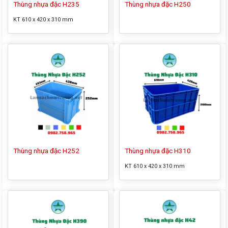
Thùng nhựa đặc H235
Thùng nhựa đặc H250
KT 610 x 420 x 310 mm
Thùng nhựa đặc H252
Thùng nhựa đặc H310
KT 610 x 420 x 310 mm