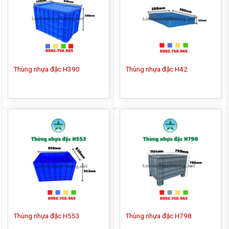
Thùng nhựa đặc H390
Thùng nhựa đặc H42
Thùng nhựa đặc H553
Thùng nhựa đặc H798