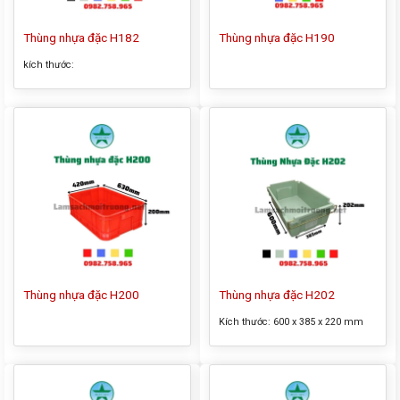
Thùng nhựa đặc H182
Thùng nhựa đặc H190
kích thước:
Thùng nhựa đặc H200
Thùng nhựa đặc H202
Kích thước:
600 x 385 x 220 mm