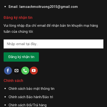
Email:
lamsachmoitruong2015@gmail.com
Đăng ký nhận tin
Vui lòng nhập địa chỉ email để nhận bản tin khuyến mại hàng
tuần của chúng tôi:
Chính sách
Chính sách bảo mật thông tin
Chính sách Bảo hành/Bảo trì
Chính sách Đổi/Trả hàng