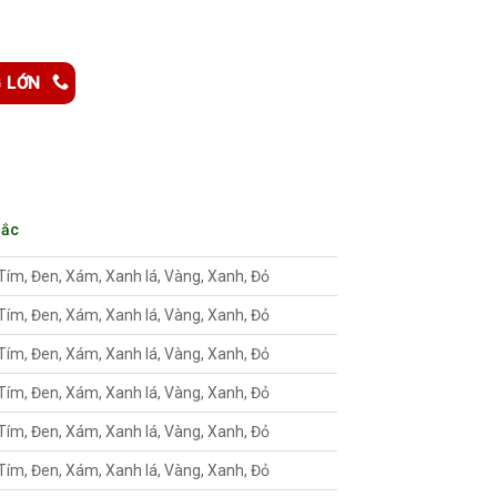
G LỚN
Sắc
Tím, Đen, Xám, Xanh lá, Vàng, Xanh, Đỏ
Tím, Đen, Xám, Xanh lá, Vàng, Xanh, Đỏ
Tím, Đen, Xám, Xanh lá, Vàng, Xanh, Đỏ
Tím, Đen, Xám, Xanh lá, Vàng, Xanh, Đỏ
Tím, Đen, Xám, Xanh lá, Vàng, Xanh, Đỏ
Tím, Đen, Xám, Xanh lá, Vàng, Xanh, Đỏ