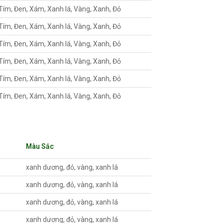
Tím, Đen, Xám, Xanh lá, Vàng, Xanh, Đỏ
Tím, Đen, Xám, Xanh lá, Vàng, Xanh, Đỏ
Tím, Đen, Xám, Xanh lá, Vàng, Xanh, Đỏ
Tím, Đen, Xám, Xanh lá, Vàng, Xanh, Đỏ
Tím, Đen, Xám, Xanh lá, Vàng, Xanh, Đỏ
Tím, Đen, Xám, Xanh lá, Vàng, Xanh, Đỏ
Màu Sắc
xanh dương, đỏ, vàng, xanh lá
xanh dương, đỏ, vàng, xanh lá
xanh dương, đỏ, vàng, xanh lá
xanh dương, đỏ, vàng, xanh lá