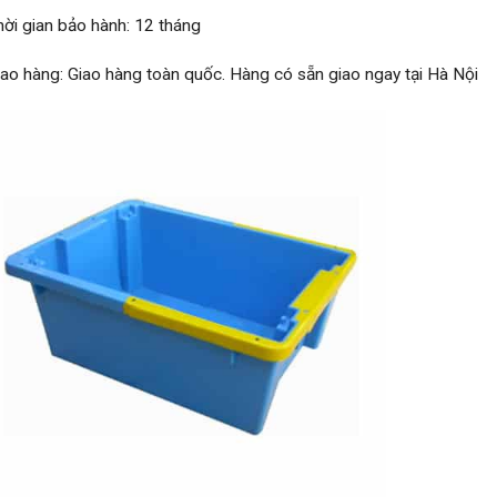
hời gian bảo hành: 12 tháng
iao hàng: Giao hàng toàn quốc. Hàng có sẵn giao ngay tại Hà Nội