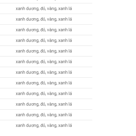
xanh dương, đỏ, vàng, xanh lá
xanh dương, đỏ, vàng, xanh lá
xanh dương, đỏ, vàng, xanh lá
xanh dương, đỏ, vàng, xanh lá
xanh dương, đỏ, vàng, xanh lá
xanh dương, đỏ, vàng, xanh lá
xanh dương, đỏ, vàng, xanh lá
xanh dương, đỏ, vàng, xanh lá
xanh dương, đỏ, vàng, xanh lá
xanh dương, đỏ, vàng, xanh lá
xanh dương, đỏ, vàng, xanh lá
xanh dương, đỏ, vàng, xanh lá