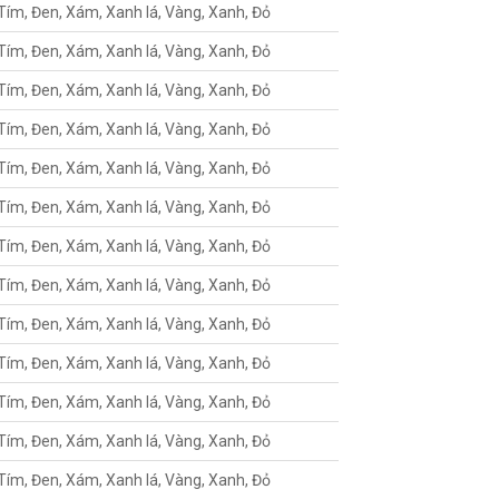
Tím, Đen, Xám, Xanh lá, Vàng, Xanh, Đỏ
Tím, Đen, Xám, Xanh lá, Vàng, Xanh, Đỏ
Tím, Đen, Xám, Xanh lá, Vàng, Xanh, Đỏ
Tím, Đen, Xám, Xanh lá, Vàng, Xanh, Đỏ
Tím, Đen, Xám, Xanh lá, Vàng, Xanh, Đỏ
Tím, Đen, Xám, Xanh lá, Vàng, Xanh, Đỏ
Tím, Đen, Xám, Xanh lá, Vàng, Xanh, Đỏ
Tím, Đen, Xám, Xanh lá, Vàng, Xanh, Đỏ
Tím, Đen, Xám, Xanh lá, Vàng, Xanh, Đỏ
Tím, Đen, Xám, Xanh lá, Vàng, Xanh, Đỏ
Tím, Đen, Xám, Xanh lá, Vàng, Xanh, Đỏ
Tím, Đen, Xám, Xanh lá, Vàng, Xanh, Đỏ
Tím, Đen, Xám, Xanh lá, Vàng, Xanh, Đỏ