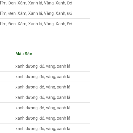
Tím, Đen, Xám, Xanh lá, Vàng, Xanh, Đỏ
Tím, Đen, Xám, Xanh lá, Vàng, Xanh, Đỏ
Tím, Đen, Xám, Xanh lá, Vàng, Xanh, Đỏ
Màu Sắc
xanh dương, đỏ, vàng, xanh lá
xanh dương, đỏ, vàng, xanh lá
xanh dương, đỏ, vàng, xanh lá
xanh dương, đỏ, vàng, xanh lá
xanh dương, đỏ, vàng, xanh lá
xanh dương, đỏ, vàng, xanh lá
xanh dương, đỏ, vàng, xanh lá