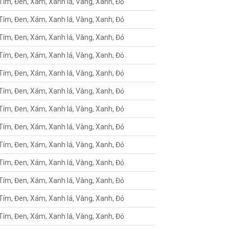
Tím, Đen, Xám, Xanh lá, Vàng, Xanh, Đỏ
Tím, Đen, Xám, Xanh lá, Vàng, Xanh, Đỏ
Tím, Đen, Xám, Xanh lá, Vàng, Xanh, Đỏ
Tím, Đen, Xám, Xanh lá, Vàng, Xanh, Đỏ
Tím, Đen, Xám, Xanh lá, Vàng, Xanh, Đỏ
Tím, Đen, Xám, Xanh lá, Vàng, Xanh, Đỏ
Tím, Đen, Xám, Xanh lá, Vàng, Xanh, Đỏ
Tím, Đen, Xám, Xanh lá, Vàng, Xanh, Đỏ
Tím, Đen, Xám, Xanh lá, Vàng, Xanh, Đỏ
Tím, Đen, Xám, Xanh lá, Vàng, Xanh, Đỏ
Tím, Đen, Xám, Xanh lá, Vàng, Xanh, Đỏ
Tím, Đen, Xám, Xanh lá, Vàng, Xanh, Đỏ
Tím, Đen, Xám, Xanh lá, Vàng, Xanh, Đỏ