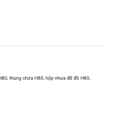
 H80, thùng chứa H80, hộp nhựa để đồ H80,