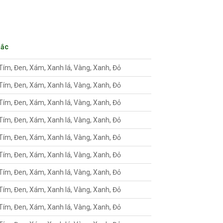
Sắc
Tím, Đen, Xám, Xanh lá, Vàng, Xanh, Đỏ
Tím, Đen, Xám, Xanh lá, Vàng, Xanh, Đỏ
Tím, Đen, Xám, Xanh lá, Vàng, Xanh, Đỏ
Tím, Đen, Xám, Xanh lá, Vàng, Xanh, Đỏ
Tím, Đen, Xám, Xanh lá, Vàng, Xanh, Đỏ
Tím, Đen, Xám, Xanh lá, Vàng, Xanh, Đỏ
Tím, Đen, Xám, Xanh lá, Vàng, Xanh, Đỏ
Tím, Đen, Xám, Xanh lá, Vàng, Xanh, Đỏ
Tím, Đen, Xám, Xanh lá, Vàng, Xanh, Đỏ