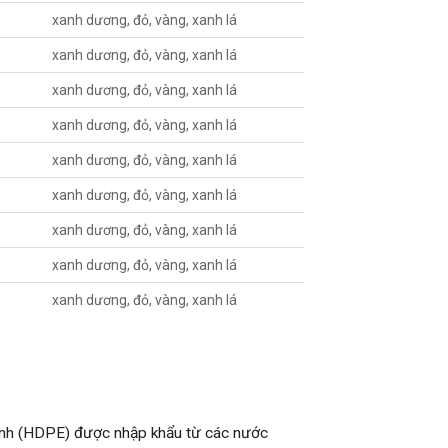
xanh dương, đỏ, vàng, xanh lá
xanh dương, đỏ, vàng, xanh lá
xanh dương, đỏ, vàng, xanh lá
xanh dương, đỏ, vàng, xanh lá
xanh dương, đỏ, vàng, xanh lá
xanh dương, đỏ, vàng, xanh lá
xanh dương, đỏ, vàng, xanh lá
xanh dương, đỏ, vàng, xanh lá
xanh dương, đỏ, vàng, xanh lá
inh (HDPE) được nhập khẩu từ các nước