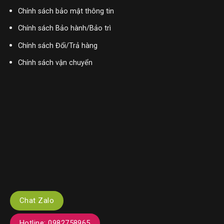
Chính sách bảo mật thông tin
Chính sách Bảo hành/Bảo trì
Chính sách Đổi/Trả hàng
Chính sách vận chuyển
Chat Zalo
Hotline: 0982758965