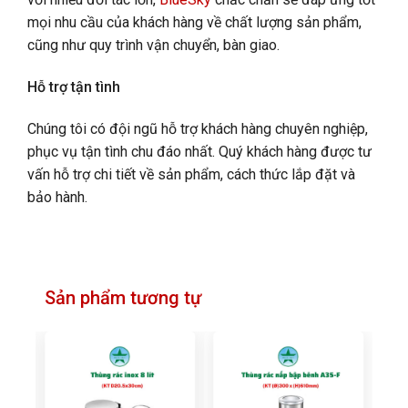
mọi nhu cầu của khách hàng về chất lượng sản phẩm,
cũng như quy trình vận chuyển, bàn giao.
Hỗ trợ tận tình
Chúng tôi có đội ngũ hỗ trợ khách hàng chuyên nghiệp,
phục vụ tận tình chu đáo nhất. Quý khách hàng được tư
vấn hỗ trợ chi tiết về sản phẩm, cách thức lắp đặt và
bảo hành.
Sản phẩm tương tự