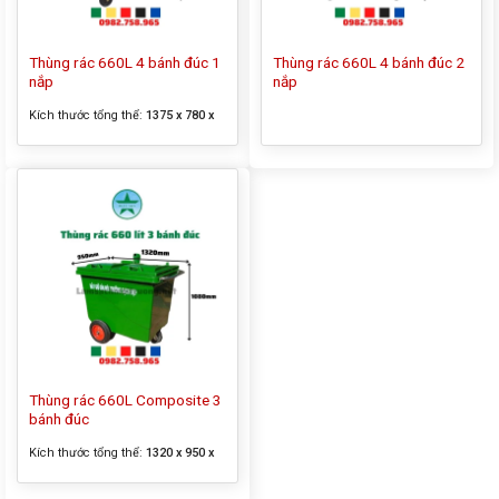
Thùng rác 660L 4 bánh đúc 1
Thùng rác 660L 4 bánh đúc 2
nắp
nắp
Kích thước tổng thể:
1375 x 780 x
1220 mm
Thùng rác 660L Composite 3
bánh đúc
Kích thước tổng thể:
1320 x 950 x
1080 mm