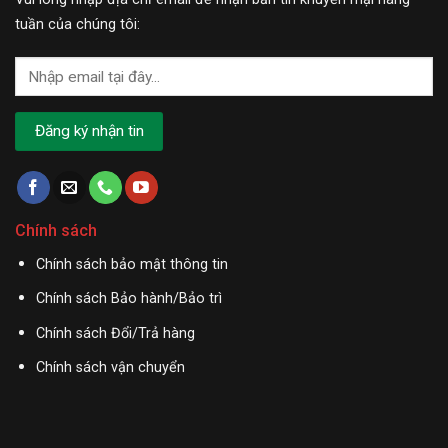
tuần của chúng tôi:
Chính sách
Chính sách bảo mật thông tin
Chính sách Bảo hành/Bảo trì
Chính sách Đổi/Trả hàng
Chính sách vận chuyển