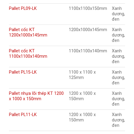
Pallet PL09-LK
1100x1100x150mm
Xanh
dương,
đen
Pallet cốc KT
1200x1000x145mm
Xanh
1200x1000x145mm
dương,
đen
Pallet cốc KT
1100x1100x140mm
Xanh
1100x1100x140mm
dương,
đen
Pallet PL15-LK
1100 x 1100 x
Xanh
125mm
dương,
đen
Pallet nhựa lõi thép KT 1200
1200 x 1000 x
Xanh
x 1000 x 150mm
150mm
dương,
đen
Pallet PL11-LK
1200 x 1000 x
Xanh
150mm
dương,
đen