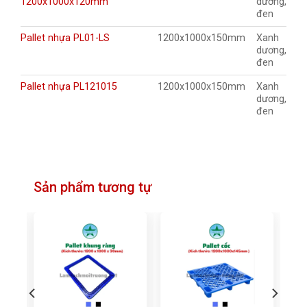
1200x1000x120mm
dương,
đen
Pallet nhựa PL01-LS
1200x1000x150mm
Xanh
dương,
đen
Pallet nhựa PL121015
1200x1000x150mm
Xanh
dương,
đen
Sản phẩm tương tự