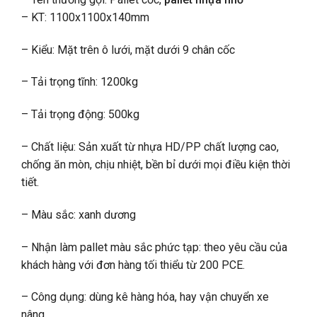
– KT: 1100x1100x140mm
– Kiểu: Mặt trên ô lưới, mặt dưới 9 chân cốc
– Tải trọng tĩnh: 1200kg
– Tải trọng động: 500kg
– Chất liệu: Sản xuất từ nhựa HD/PP chất lượng cao,
chống ăn mòn, chịu nhiệt, bền bỉ dưới mọi điều kiện thời
tiết.
– Màu sắc: xanh dương
– Nhận làm pallet màu sắc phức tạp: theo yêu cầu của
khách hàng với đơn hàng tối thiểu từ 200 PCE.
– Công dụng: dùng kê hàng hóa, hay vận chuyển xe
nâng.