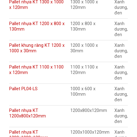
Pallet nhựa KT 1300 x 1000
1300 x 1000 x
Xanh
x 120mm
120mm
dương,
đen
Pallet nhựa KT 1200 x 800 x
1200 x 800 x
Xanh
130mm
130mm
dương,
đen
Pallet khung ràng KT 1200 x
1200 x 1000 x
Xanh
1000 x 30mm
30mm
dương,
đen
Pallet nhựa KT 1100 x 1100
1100 x 1100 x
Xanh
x 120mm
120mm
dương,
đen
Pallet PL04-LS
1000 x 600 x
Xanh
100mm
dương,
đen
Pallet nhựa KT
1200x800x120mm
Xanh
1200x800x120mm
dương,
đen
Pallet nhựa KT
1200x1000x120mm
Xanh