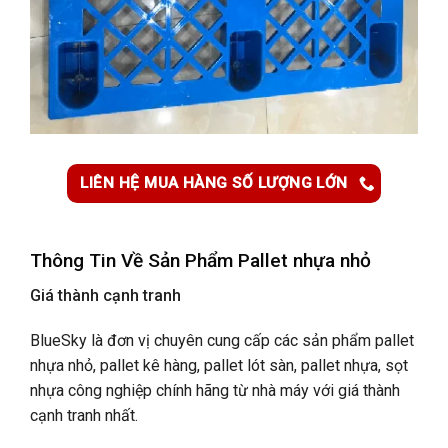
LIÊN HỆ MUA HÀNG SỐ LƯỢNG LỚN
Thông Tin Về Sản Phẩm Pallet nhựa nhỏ
Giá thành cạnh tranh
BlueSky là đơn vị chuyên cung cấp các sản phẩm pallet
nhựa nhỏ, pallet kê hàng, pallet lót sàn, pallet nhựa, sọt
nhựa công nghiệp chính hãng từ nhà máy với giá thành
cạnh tranh nhất.