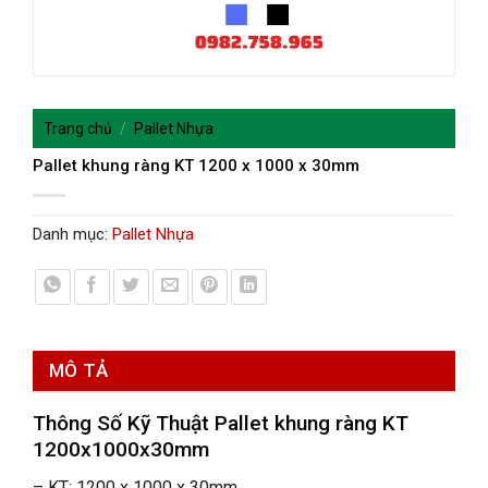
Trang chủ
/
Pallet Nhựa
Pallet khung ràng KT 1200 x 1000 x 30mm
Danh mục:
Pallet Nhựa
MÔ TẢ
Thông Số Kỹ Thuật
Pallet khung ràng KT
1200x1000x30mm
– KT: 1200 x 1000 x 30mm