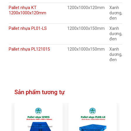
Pallet nhựa KT
1200x1000x120mm
Xanh
1200x1000x120mm
dương,
đen
Pallet nhựa PL01-LS
1200x1000x150mm
Xanh
dương,
đen
Pallet nhựa PL121015
1200x1000x150mm
Xanh
dương,
đen
Sản phẩm tương tự