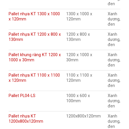
đen
Pallet nhựa KT 1300 x 1000
1300 x 1000 x
Xanh
x 120mm
120mm
dương,
đen
Pallet nhựa KT 1200 x 800 x
1200 x 800 x
Xanh
130mm
130mm
dương,
đen
Pallet khung ràng KT 1200 x
1200 x 1000 x
Xanh
1000 x 30mm
30mm
dương,
đen
Pallet nhựa KT 1100 x 1100
1100 x 1100 x
Xanh
x 120mm
120mm
dương,
đen
Pallet PL04-LS
1000 x 600 x
Xanh
100mm
dương,
đen
Pallet nhựa KT
1200x800x120mm
Xanh
1200x800x120mm
dương,
đen