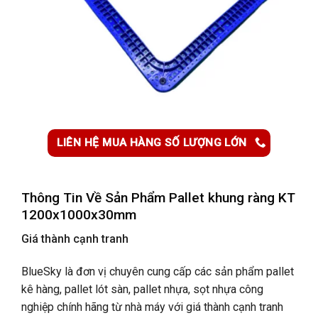
LIÊN HỆ MUA HÀNG SỐ LƯỢNG LỚN
Thông Tin Về Sản Phẩm
Pallet khung ràng KT
1200x1000x30mm
Giá thành cạnh tranh
BlueSky là đơn vị chuyên cung cấp các sản phẩm pallet
kê hàng, pallet lót sàn, pallet nhựa, sọt nhựa công
nghiệp chính hãng từ nhà máy với giá thành cạnh tranh