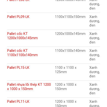
dương,
đen
Pallet PL09-LK
1100x1100x150mm
Xanh
dương,
đen
Pallet cốc KT
1200x1000x145mm
Xanh
1200x1000x145mm
dương,
đen
Pallet cốc KT
1100x1100x140mm
Xanh
1100x1100x140mm
dương,
đen
Pallet PL15-LK
1100 x 1100 x
Xanh
125mm
dương,
đen
Pallet nhựa lõi thép KT 1200
1200 x 1000 x
Xanh
x 1000 x 150mm
150mm
dương,
đen
Pallet PL11-LK
1200 x 1000 x
Xanh
150mm
dương,