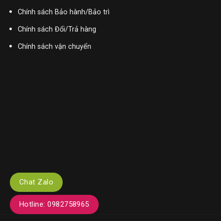
Chính sách Bảo hành/Bảo trì
Chính sách Đổi/Trả hàng
Chính sách vận chuyển
Chat Zalo
Hotline: 0982758965