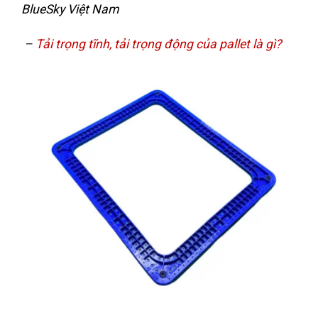
BlueSky Việt Nam
–
Tải trọng tĩnh, tải trọng động của pallet là gì?