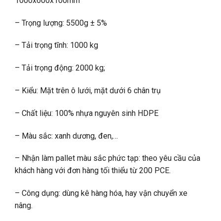
1000x600x100mm
– Trọng lượng: 5500g ± 5%
– Tải trọng tĩnh: 1000 kg
– Tải trọng động: 2000 kg;
– Kiểu: Mặt trên ô lưới, mặt dưới 6 chân trụ
– Chất liệu: 100% nhựa nguyên sinh HDPE
– Màu sắc: xanh dương, đen,…
– Nhận làm pallet màu sắc phức tạp: theo yêu cầu của
khách hàng với đơn hàng tối thiểu từ 200 PCE.
– Công dụng: dùng kê hàng hóa, hay vận chuyển xe
nâng.