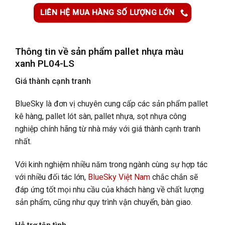
LIÊN HỆ MUA HÀNG SỐ LƯỢNG LỚN
Thông tin về sản phẩm pallet nhựa màu
xanh
PL04-LS
Giá thành cạnh tranh
BlueSky là đơn vị chuyên cung cấp các sản phẩm pallet
kê hàng, pallet lót sàn, pallet nhựa, sọt nhựa công
nghiệp chính hãng từ nhà máy với giá thành cạnh tranh
nhất.
Với kinh nghiệm nhiều năm trong ngành cùng sự hợp tác
với nhiều đối tác lớn,
BlueSky Việt Nam
chắc chắn sẽ
đáp ứng tốt mọi nhu cầu của khách hàng về chất lượng
sản phẩm, cũng như quy trình vận chuyển, bàn giao.