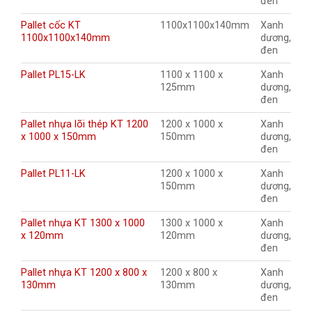
đen
Pallet cốc KT
1100x1100x140mm
Xanh
1100x1100x140mm
dương,
đen
Pallet PL15-LK
1100 x 1100 x
Xanh
125mm
dương,
đen
Pallet nhựa lõi thép KT 1200
1200 x 1000 x
Xanh
x 1000 x 150mm
150mm
dương,
đen
Pallet PL11-LK
1200 x 1000 x
Xanh
150mm
dương,
đen
Pallet nhựa KT 1300 x 1000
1300 x 1000 x
Xanh
x 120mm
120mm
dương,
đen
Pallet nhựa KT 1200 x 800 x
1200 x 800 x
Xanh
130mm
130mm
dương,
đen