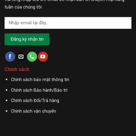
tuần của chúng tôi:
Chính sách
Chính sách bảo mật thông tin
Chính sách Bảo hành/Bảo trì
Chính sách Đổi/Trả hàng
Chính sách vận chuyển