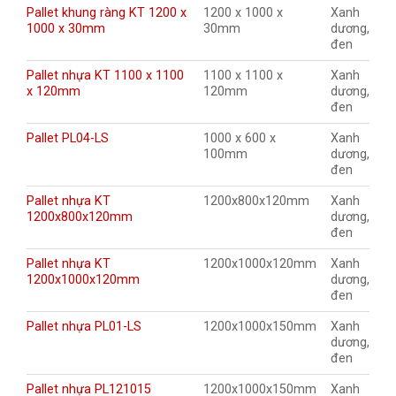
Pallet khung ràng KT 1200 x
1200 x 1000 x
Xanh
1000 x 30mm
30mm
dương,
đen
Pallet nhựa KT 1100 x 1100
1100 x 1100 x
Xanh
x 120mm
120mm
dương,
đen
Pallet PL04-LS
1000 x 600 x
Xanh
100mm
dương,
đen
Pallet nhựa KT
1200x800x120mm
Xanh
1200x800x120mm
dương,
đen
Pallet nhựa KT
1200x1000x120mm
Xanh
1200x1000x120mm
dương,
đen
Pallet nhựa PL01-LS
1200x1000x150mm
Xanh
dương,
đen
Pallet nhựa PL121015
1200x1000x150mm
Xanh