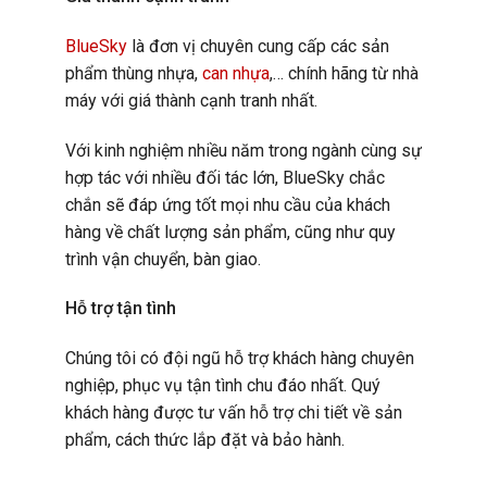
BlueSky
là đơn vị chuyên cung cấp các sản
phẩm thùng nhựa,
can nhựa
,… chính hãng từ nhà
máy với giá thành cạnh tranh nhất.
Với kinh nghiệm nhiều năm trong ngành cùng sự
hợp tác với nhiều đối tác lớn, BlueSky chắc
chắn sẽ đáp ứng tốt mọi nhu cầu của khách
hàng về chất lượng sản phẩm, cũng như quy
trình vận chuyển, bàn giao.
Hỗ trợ tận tình
Chúng tôi có đội ngũ hỗ trợ khách hàng chuyên
nghiệp, phục vụ tận tình chu đáo nhất. Quý
khách hàng được tư vấn hỗ trợ chi tiết về sản
phẩm, cách thức lắp đặt và bảo hành.