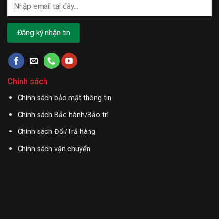
Chính sách
Chính sách bảo mật thông tin
Chính sách Bảo hành/Bảo trì
Chính sách Đổi/Trả hàng
Chính sách vận chuyển