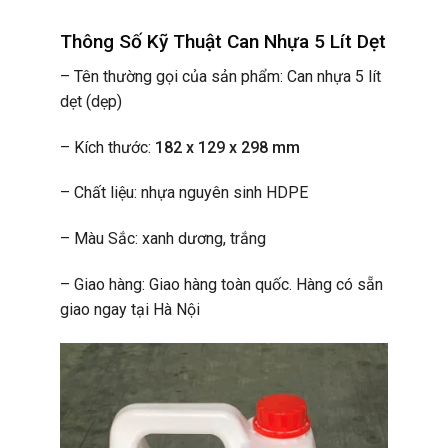
Thông Số Kỹ Thuật Can Nhựa 5 Lít Dẹt
– Tên thường gọi của sản phẩm: Can nhựa 5 lít
dẹt (dẹp)
– Kích thước:
182 x 129 x 298 mm
– Chất liệu: nhựa nguyên sinh HDPE
– Màu Sắc: xanh dương, trắng
– Giao hàng: Giao hàng toàn quốc. Hàng có sẵn
giao ngay tại Hà Nội