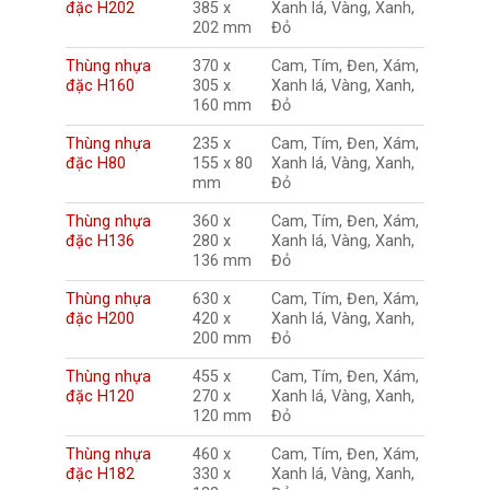
đặc H202
385 x
Xanh lá, Vàng, Xanh,
202 mm
Đỏ
Thùng nhựa
370 x
Cam, Tím, Đen, Xám,
đặc H160
305 x
Xanh lá, Vàng, Xanh,
160 mm
Đỏ
Thùng nhựa
235 x
Cam, Tím, Đen, Xám,
đặc H80
155 x 80
Xanh lá, Vàng, Xanh,
mm
Đỏ
Thùng nhựa
360 x
Cam, Tím, Đen, Xám,
đặc H136
280 x
Xanh lá, Vàng, Xanh,
136 mm
Đỏ
Thùng nhựa
630 x
Cam, Tím, Đen, Xám,
đặc H200
420 x
Xanh lá, Vàng, Xanh,
200 mm
Đỏ
Thùng nhựa
455 x
Cam, Tím, Đen, Xám,
đặc H120
270 x
Xanh lá, Vàng, Xanh,
120 mm
Đỏ
Thùng nhựa
460 x
Cam, Tím, Đen, Xám,
đặc H182
330 x
Xanh lá, Vàng, Xanh,