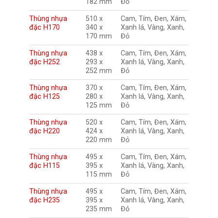
182 mm
Đỏ
Thùng nhựa
510 x
Cam, Tím, Đen, Xám,
đặc H170
340 x
Xanh lá, Vàng, Xanh,
170 mm
Đỏ
Thùng nhựa
438 x
Cam, Tím, Đen, Xám,
đặc H252
293 x
Xanh lá, Vàng, Xanh,
252 mm
Đỏ
Thùng nhựa
370 x
Cam, Tím, Đen, Xám,
đặc H125
280 x
Xanh lá, Vàng, Xanh,
125 mm
Đỏ
Thùng nhựa
520 x
Cam, Tím, Đen, Xám,
đặc H220
424 x
Xanh lá, Vàng, Xanh,
220 mm
Đỏ
Thùng nhựa
495 x
Cam, Tím, Đen, Xám,
đặc H115
395 x
Xanh lá, Vàng, Xanh,
115 mm
Đỏ
Thùng nhựa
495 x
Cam, Tím, Đen, Xám,
đặc H235
395 x
Xanh lá, Vàng, Xanh,
235 mm
Đỏ