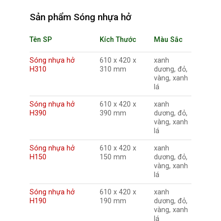
Sản phẩm Sóng nhựa hở
Tên SP
Kích Thước
Màu Sắc
Sóng nhựa hở
610 x 420 x
xanh
H310
310 mm
dương, đỏ,
vàng, xanh
lá
Sóng nhựa hở
610 x 420 x
xanh
H390
390 mm
dương, đỏ,
vàng, xanh
lá
Sóng nhựa hở
610 x 420 x
xanh
H150
150 mm
dương, đỏ,
vàng, xanh
lá
Sóng nhựa hở
610 x 420 x
xanh
H190
190 mm
dương, đỏ,
vàng, xanh
lá