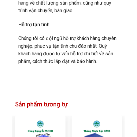
hàng về chất lượng sản phẩm, cũng như quy
trình vận chuyển, bàn giao.
Hỗ trợ tận tình
Chúng tôi có đội ngũ hỗ trợ khách hàng chuyên
nghiệp, phục vụ tận tình chu đáo nhất. Quý
khách hàng được tư vấn hỗ trợ chi tiết về sản
phẩm, cách thức lắp đặt và bảo hành.
Sản phẩm tương tự