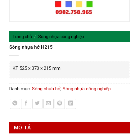
Trang chủ
/
Sóng nhựa công nghiệp
Sóng nhựa hở H215
KT 525 x 370 x 215 mm
Danh mục:
Sóng nhựa hở
,
Sóng nhựa công nghiệp
MÔ TẢ