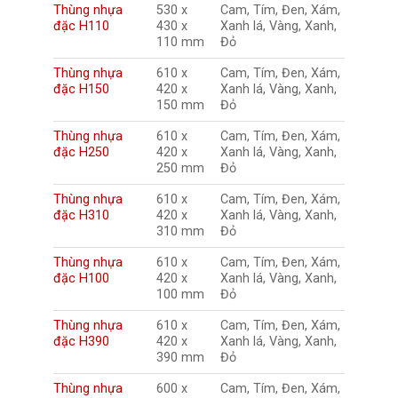
Thùng nhựa
530 x
Cam, Tím, Đen, Xám,
đặc H110
430 x
Xanh lá, Vàng, Xanh,
110 mm
Đỏ
Thùng nhựa
610 x
Cam, Tím, Đen, Xám,
đặc H150
420 x
Xanh lá, Vàng, Xanh,
150 mm
Đỏ
Thùng nhựa
610 x
Cam, Tím, Đen, Xám,
đặc H250
420 x
Xanh lá, Vàng, Xanh,
250 mm
Đỏ
Thùng nhựa
610 x
Cam, Tím, Đen, Xám,
đặc H310
420 x
Xanh lá, Vàng, Xanh,
310 mm
Đỏ
Thùng nhựa
610 x
Cam, Tím, Đen, Xám,
đặc H100
420 x
Xanh lá, Vàng, Xanh,
100 mm
Đỏ
Thùng nhựa
610 x
Cam, Tím, Đen, Xám,
đặc H390
420 x
Xanh lá, Vàng, Xanh,
390 mm
Đỏ
Thùng nhựa
600 x
Cam, Tím, Đen, Xám,