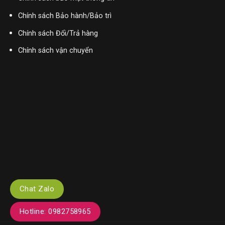
Chính sách Bảo hành/Bảo trì
Chính sách Đổi/Trả hàng
Chính sách vận chuyển
Chat Zalo
Hotline: 0982758965