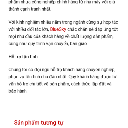
phẩm nhựa công nghiệp chính hãng từ nhà máy với giá
thành cạnh tranh nhất.
Với kinh nghiệm nhiều năm trong ngành cùng sự hợp tác
với nhiều đối tác lớn,
BlueSky
chắc chắn sẽ đáp ứng tốt
mọi nhu cầu của khách hàng về chất lượng sản phẩm,
cũng như quy trình vận chuyển, bàn giao.
Hỗ trợ tận tình
Chúng tôi có đội ngũ hỗ trợ khách hàng chuyên nghiệp,
phục vụ tận tình chu đáo nhất. Quý khách hàng được tư
vấn hỗ trợ chi tiết về sản phẩm, cách thức lắp đặt và
bảo hành.
Sản phẩm tương tự