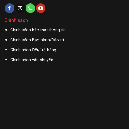
Chính sách
Chính sách bảo mật thông tin
Chính sách Bảo hành/Bảo trì
Chính sách Đổi/Trả hàng
Chính sách vận chuyển