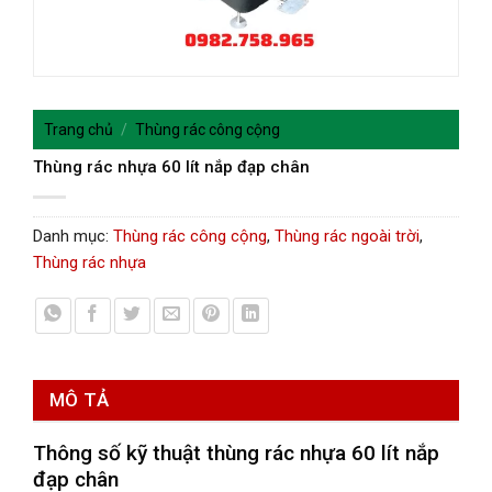
Trang chủ
/
Thùng rác công cộng
Thùng rác nhựa 60 lít nắp đạp chân
Danh mục:
Thùng rác công cộng
,
Thùng rác ngoài trời
,
Thùng rác nhựa
MÔ TẢ
Thông số kỹ thuật t
hùng rác nhựa 60 lít nắp
đạp chân